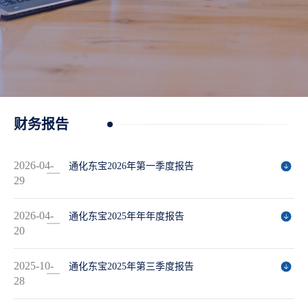
财务报告
2026-04-
通化东宝2026年第一季度报告
29
2026-04-
通化东宝2025年年年度报告
20
2025-10-
通化东宝2025年第三季度报告
28