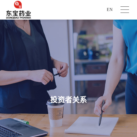
EN
投资者关系