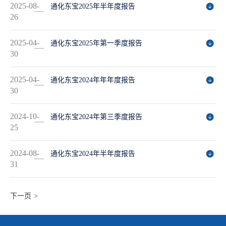
2025-08-
通化东宝2025年半年度报告
26
2025-04-
通化东宝2025年第一季度报告
30
2025-04-
通化东宝2024年年年度报告
30
2024-10-
通化东宝2024年第三季度报告
25
2024-08-
通化东宝2024年半年度报告
31
>