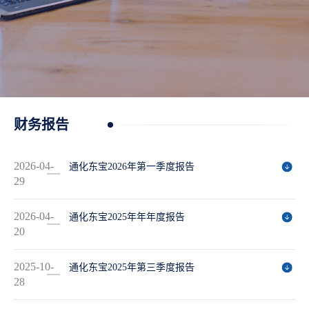
财务报告
2026-04-
通化东宝2026年第一季度报告
29
2026-04-
通化东宝2025年年年度报告
20
2025-10-
通化东宝2025年第三季度报告
28