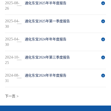
2025-08-
通化东宝2025年半年度报告
26
2025-04-
通化东宝2025年第一季度报告
30
2025-04-
通化东宝2024年年年度报告
30
2024-10-
通化东宝2024年第三季度报告
25
2024-08-
通化东宝2024年半年度报告
31
>