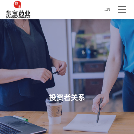
EN
投资者关系