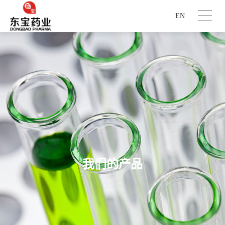
EN
我们的产品