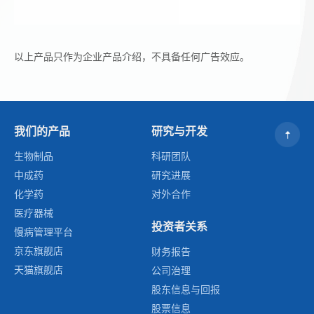
以上产品只作为企业产品介绍，不具备任何广告效应。
我们的产品
研究与开发
生物制品
科研团队
中成药
研究进展
化学药
对外合作
医疗器械
投资者关系
慢病管理平台
京东旗舰店
财务报告
天猫旗舰店
公司治理
股东信息与回报
股票信息