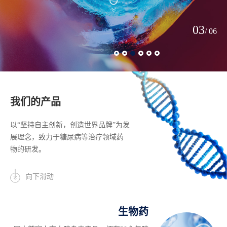
03
/ 06
我们的产品
以“坚持自主创新，创造世界品牌”为发
展理念，致力于糖尿病等治疗领域药
物的研发。
向下滑动
生物药