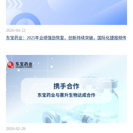
2026-04-22
东宝药业：2025年业绩强劲恢复，创新持续突破，国际化捷报频传
2026-02-26