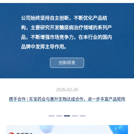
公司始终坚持自主创新，不断优化产品结
构，主要研究开发糖尿病治疗领域的系列产
品，不断增强市场竞争力，在本行业的国内
品牌中发挥主导作用。
创新研发
2026-02-26
携手合作 | 东宝药业与惠升生物达成合作，进一步丰富产品矩阵